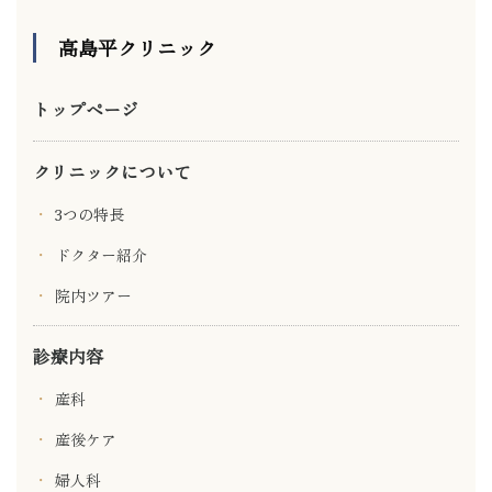
高島平クリニック
トップページ
クリニックについて
3つの特長
ドクター紹介
院内ツアー
診療内容
産科
産後ケア
婦人科