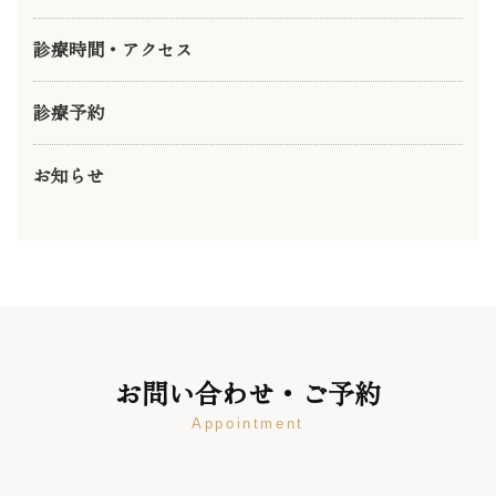
診療時間・アクセス
診療予約
お知らせ
お問い合わせ・ご予約
Appointment