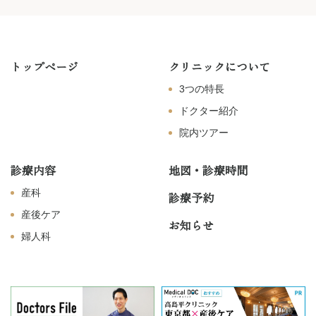
トップページ
クリニックについて
3つの特長
ドクター紹介
院内ツアー
診療内容
地図・診療時間
産科
診療予約
産後ケア
お知らせ
婦人科